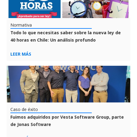
Normativa
Todo lo que necesitas saber sobre la nueva ley de
40 horas en Chile: Un análisis profundo
LEER MÁS
Caso de éxito
Fuimos adquiridos por Vesta Software Group, parte
de Jonas Software