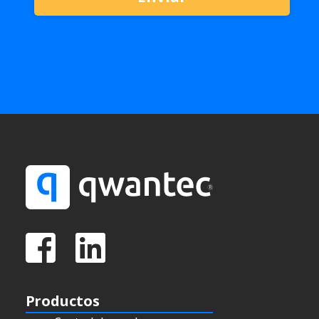
Productos