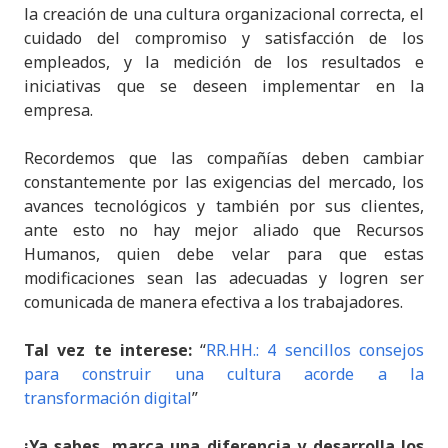
la creación de una cultura organizacional correcta, el
cuidado del compromiso y satisfacción de los
empleados, y la medición de los resultados e
iniciativas que se deseen implementar en la
empresa.
Recordemos que las compañías deben cambiar
constantemente por las exigencias del mercado, los
avances tecnológicos y también por sus clientes,
ante esto no hay mejor aliado que Recursos
Humanos, quien debe velar para que estas
modificaciones sean las adecuadas y logren ser
comunicada de manera efectiva a los trabajadores.
Tal vez te interese:
“
RR.HH.: 4 sencillos consejos
para construir una cultura acorde a la
transformación digital
”
¡Ya sabes, marca una diferencia y desarrolla los