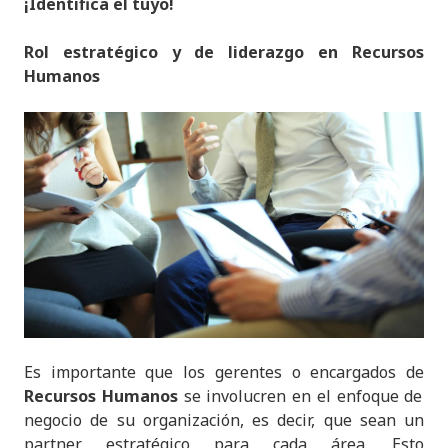
¡Identifica el tuyo!
Rol estratégico y de liderazgo en Recursos
Humanos
Es importante que los gerentes o encargados de
Recursos Humanos
se involucren en el enfoque de
negocio de su organización, es decir, que sean un
partner estratégico para cada área. Esto