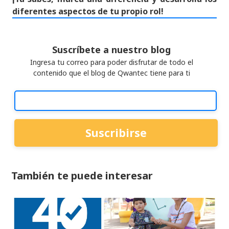
diferentes aspectos de tu propio rol!
Suscríbete a nuestro blog
Ingresa tu correo para poder disfrutar de todo el
contenido que el blog de Qwantec tiene para ti
También te puede interesar