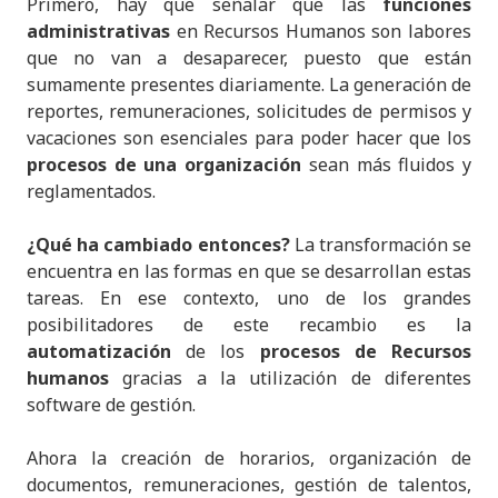
Primero, hay que señalar que las
funciones
administrativas
en Recursos Humanos son labores
que no van a desaparecer, puesto que están
sumamente presentes diariamente. La generación de
reportes, remuneraciones, solicitudes de permisos y
vacaciones son esenciales para poder hacer que los
procesos de una organización
sean más fluidos y
reglamentados.
¿Qué ha cambiado entonces?
La transformación se
encuentra en las formas en que se desarrollan estas
tareas. En ese contexto, uno de los grandes
posibilitadores de este recambio es la
automatización
de los
procesos de Recursos
humanos
gracias a la utilización de diferentes
software de gestión.
Ahora la creación de horarios, organización de
documentos, remuneraciones, gestión de talentos,