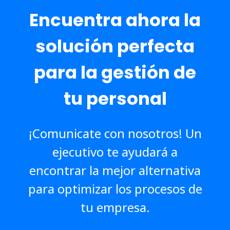
Encuentra ahora la
solución perfecta
para la gestión de
tu personal
¡Comunicate con nosotros! Un
ejecutivo te ayudará a
encontrar la mejor alternativa
para optimizar los procesos de
tu empresa.