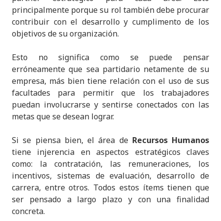
principalmente porque su rol también debe procurar
contribuir con el desarrollo y cumplimento de los
objetivos de su organización.
Esto no significa como se puede pensar
erróneamente que sea partidario netamente de su
empresa, más bien tiene relación con el uso de sus
facultades para permitir que los trabajadores
puedan involucrarse y sentirse conectados con las
metas que se desean lograr.
Si se piensa bien, el área de
Recursos Humanos
tiene injerencia en aspectos estratégicos claves
como: la contratación, las remuneraciones, los
incentivos, sistemas de evaluación, desarrollo de
carrera, entre otros. Todos estos ítems tienen que
ser pensado a largo plazo y con una finalidad
concreta.