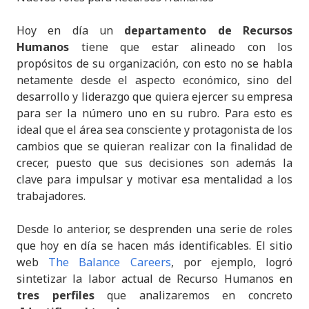
Hoy en día un
departamento de Recursos
Humanos
tiene que estar alineado con los
propósitos de su organización, con esto no se habla
netamente desde el aspecto económico, sino del
desarrollo y liderazgo que quiera ejercer su empresa
para ser la número uno en su rubro. Para esto es
ideal que el área sea consciente y protagonista de los
cambios que se quieran realizar con la finalidad de
crecer, puesto que sus decisiones son además la
clave para impulsar y motivar esa mentalidad a los
trabajadores.
Desde lo anterior, se desprenden una serie de roles
que hoy en día se hacen más identificables. El sitio
web
The Balance Careers
, por ejemplo, logró
sintetizar la labor actual de Recurso Humanos en
tres perfiles
que analizaremos en concreto