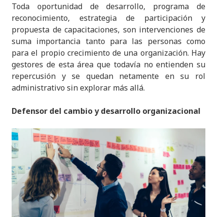
Toda oportunidad de desarrollo, programa de
reconocimiento, estrategia de participación y
propuesta de capacitaciones, son intervenciones de
suma importancia tanto para las personas como
para el propio crecimiento de una organización. Hay
gestores de esta área que todavía no entienden su
repercusión y se quedan netamente en su rol
administrativo sin explorar más allá.
Defensor del cambio y desarrollo organizacional