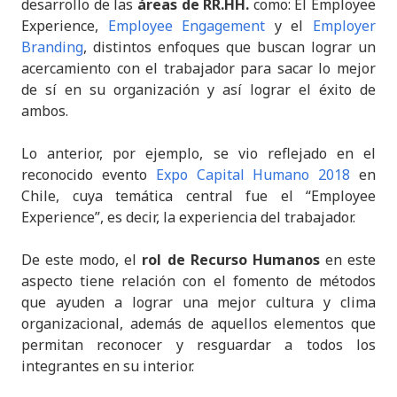
desarrollo de las
áreas de RR.HH.
como: El Employee
Experience,
Employee Engagement
y el
Employer
Branding
, distintos enfoques que buscan lograr un
acercamiento con el trabajador para sacar lo mejor
de sí en su organización y así lograr el éxito de
ambos.
Lo anterior, por ejemplo, se vio reflejado en el
reconocido evento
Expo Capital Humano 2018
en
Chile, cuya temática central fue el “Employee
Experience”, es decir, la experiencia del trabajador.
De este modo, el
rol de Recurso Humanos
en este
aspecto tiene relación con el fomento de métodos
que ayuden a lograr una mejor cultura y clima
organizacional, además de aquellos elementos que
permitan reconocer y resguardar a todos los
integrantes en su interior.