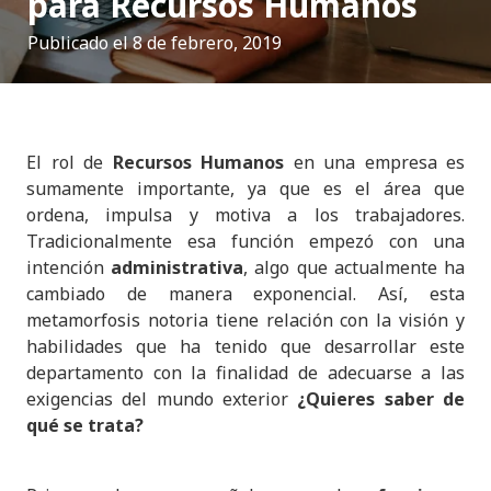
para Recursos Humanos
Publicado el
8 de febrero, 2019
El rol de
Recursos Humanos
en una empresa es
sumamente importante, ya que es el área que
ordena, impulsa y motiva a los trabajadores.
Tradicionalmente esa función empezó con una
intención
administrativa
, algo que actualmente ha
cambiado de manera exponencial. Así, esta
metamorfosis notoria tiene relación con la visión y
habilidades que ha tenido que desarrollar este
departamento con la finalidad de adecuarse a las
exigencias del mundo exterior
¿Quieres saber de
qué se trata?