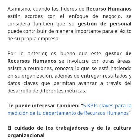
Asimismo, cuando los líderes de
Recurso Humanos
están acordes con el enfoque de negocio, se
considera también que su
gestión de personal
puede contribuir de manera importante para el éxito
de su propia empresa.
Por lo anterior, es bueno que este
gestor de
Recursos Humanos
se involucre con otras áreas,
asista a reuniones, conozca lo que se está haciendo
en su organización, además de entregar resultados y
datos claves que permitan avanzar a través del
desarrollo de diferentes métricas.
Te puede interesar también: “
5 KPIs claves para la
medición de tu departamento de Recursos Humanos
”
El cuidado de los trabajadores y de la cultura
organizacional