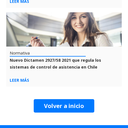
LEER MÁS
Normativa
Nuevo Dictamen 2927/58 2021 que regula los
sistemas de control de asistencia en Chile
LEER MÁS
Volver a inicio