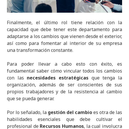
Finalmente, el último rol tiene relación con la
capacidad que debe tener este departamento para
adaptarse a los cambios que vienen desde el exterior,
así como para fomentar al interior de su empresa
una transformación constante.
Para poder llevar a cabo esto con éxito, es
fundamental saber cómo vincular todos los cambios
con las
necesidades estratégicas
que tenga la
organización, además de ser conscientes de sus
propios trabajadores y de la resistencia al cambio
que se pueda generar.
Por lo señalado, la
gestión del cambio
es otra de las
habilidades esenciales que debe cultivar el
profesional de
Recursos Humanos
, la cual involucra