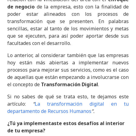
de negocio
de la empresa, esto con la finalidad de
poder estar alineados con los procesos de
transformación que se presenten. En palabras
sencillas, estar al tanto de los movimientos y metas
que se ejecuten, para así poder aportar desde sus
facultades con el desarrollo.
Lo anterior, al considerar también que las empresas
hoy están más abiertas a implementar nuevos
procesos para mejorar sus servicios, como es el caso
de aquellas que están empezando a involucrarse con
el concepto de
Transformación Digital
.
Si no sabes de qué se trata esto, te dejamos este
artículo:
“
La transformación digital en tu
departamento de Recursos Humanos
”.
¿Tú ya implementaste estos desafíos al interior
de tu empresa?