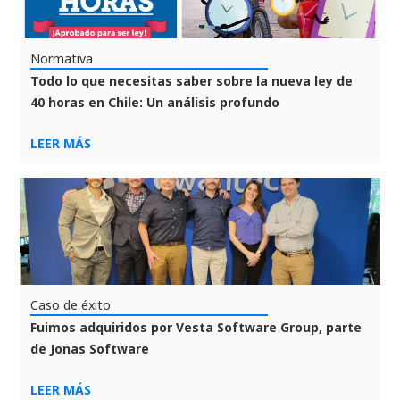
Normativa
Todo lo que necesitas saber sobre la nueva ley de
40 horas en Chile: Un análisis profundo
LEER MÁS
Caso de éxito
Fuimos adquiridos por Vesta Software Group, parte
de Jonas Software
LEER MÁS