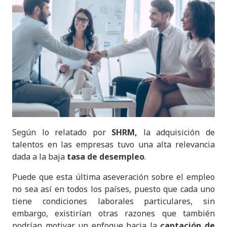
Según lo relatado por
SHRM,
la adquisición de
talentos en las empresas tuvo una alta relevancia
dada a la baja
tasa de desempleo
.
Puede que esta última aseveración sobre el empleo
no sea así en todos los países, puesto que cada uno
tiene condiciones laborales particulares, sin
embargo, existirían otras razones que también
podrían motivar un enfoque hacia la
captación de