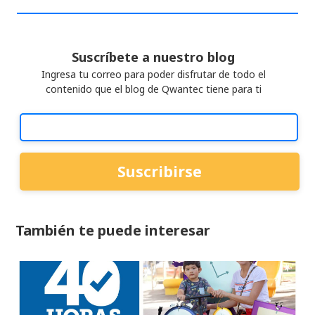
Suscríbete a nuestro blog
Ingresa tu correo para poder disfrutar de todo el
contenido que el blog de Qwantec tiene para ti
También te puede interesar