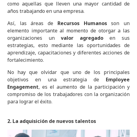
como aquellas que lleven una mayor cantidad de
años trabajando en una empresa.
Así, las áreas de
Recursos Humanos
son un
elemento importante al momento de otorgar a las
organizaciones un
valor agregado
en sus
estrategias, esto mediante las oportunidades de
aprendizaje, capacitaciones y diferentes acciones de
fortalecimiento.
No hay que olvidar que uno de los principales
objetivos en una estrategia de
Employee
Engagement
, es el aumento de la participación y
compromiso de los trabajadores con la organización
para lograr el éxito.
2. La adquisición de nuevos talentos