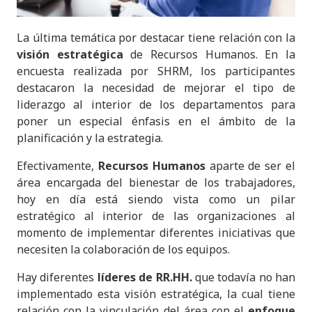
La última temática por destacar tiene relación con la
visión estratégica
de Recursos Humanos. En la
encuesta realizada por SHRM, los participantes
destacaron la necesidad de mejorar el tipo de
liderazgo al interior de los departamentos para
poner un especial énfasis en el ámbito de la
planificación y la estrategia.
Efectivamente,
Recursos Humanos
aparte de ser el
área encargada del bienestar de los trabajadores,
hoy en día está siendo vista como un pilar
estratégico al interior de las organizaciones al
momento de implementar diferentes iniciativas que
necesiten la colaboración de los equipos.
Hay diferentes
líderes de RR.HH.
que todavía no han
implementado esta visión estratégica, la cual tiene
relación con la vinculación del área con el
enfoque