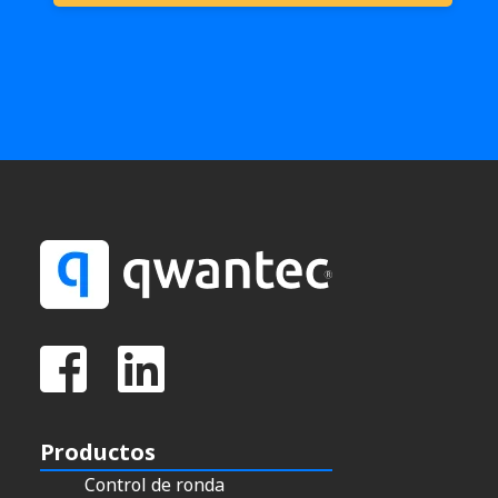
Productos
Control de ronda