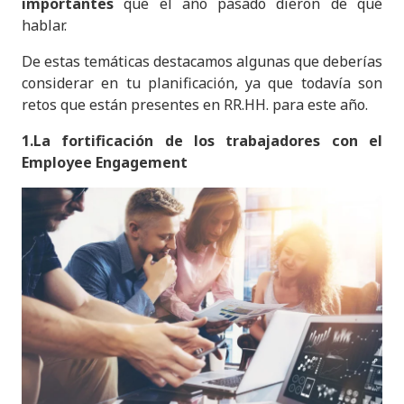
importantes
que el año pasado dieron de qué
hablar.
De estas temáticas destacamos algunas que deberías
considerar en tu planificación, ya que todavía son
retos que están presentes en RR.HH. para este año.
1.La fortificación de los trabajadores con el
Employee Engagement