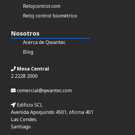
Relojcontrol.com
Reloj control biométrico
Nosotros
Acerca de Qwantec
Blog
Mesa Central
2 2228 2000
comercial@qwantec.com
Edificio SCL
Avenida Apoquindo 4501, oficina 401
Las Condes
Santiago