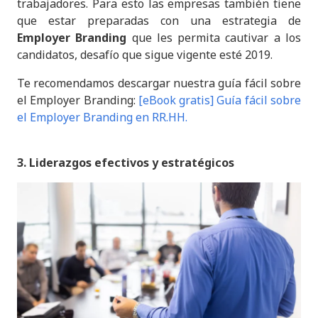
trabajadores. Para esto las empresas también tiene
que estar preparadas con una estrategia de
Employer Branding
que les permita cautivar a los
candidatos, desafío que sigue vigente esté 2019.
Te recomendamos descargar nuestra guía fácil sobre
el Employer Branding:
[eBook gratis] Guía fácil sobre
el Employer Branding en RR.HH.
3. Liderazgos efectivos y estratégicos