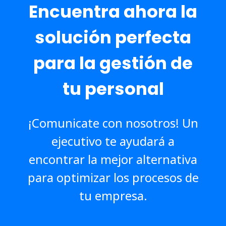
Encuentra ahora la
solución perfecta
para la gestión de
tu personal
¡Comunicate con nosotros! Un
ejecutivo te ayudará a
encontrar la mejor alternativa
para optimizar los procesos de
tu empresa.