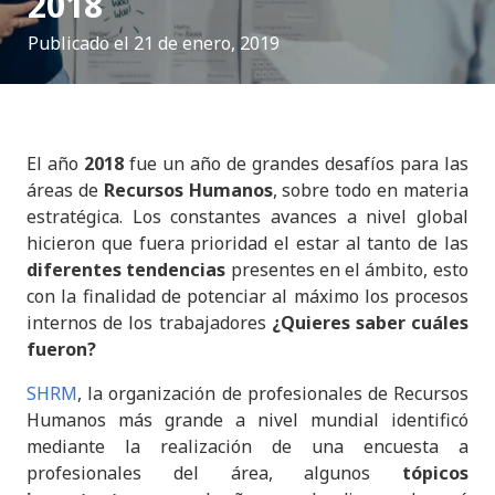
2018
Publicado el
21 de enero, 2019
El año
2018
fue un año de grandes desafíos para las
áreas de
Recursos Humanos
, sobre todo en materia
estratégica. Los constantes avances a nivel global
hicieron que fuera prioridad el estar al tanto de las
diferentes tendencias
presentes en el ámbito, esto
con la finalidad de potenciar al máximo los procesos
internos de los trabajadores
¿Quieres saber cuáles
fueron?
SHRM
, la organización de profesionales de Recursos
Humanos más grande a nivel mundial identificó
mediante la realización de una encuesta a
profesionales del área, algunos
tópicos