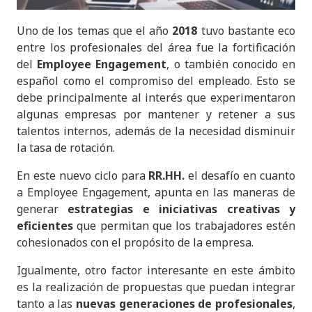
Uno de los temas que el año
2018
tuvo bastante eco
entre los profesionales del área fue la fortificación
del
Employee Engagement
, o también conocido en
español como el compromiso del empleado. Esto se
debe principalmente al interés que experimentaron
algunas empresas por mantener y retener a sus
talentos internos, además de la necesidad disminuir
la tasa de rotación.
En este nuevo ciclo para
RR.HH.
el desafío en cuanto
a Employee Engagement, apunta en las maneras de
generar
estrategias e iniciativas creativas
y
eficientes
que permitan que los trabajadores estén
cohesionados con el propósito de la empresa.
Igualmente, otro factor interesante en este ámbito
es la realización de propuestas que puedan integrar
tanto a las
nuevas generaciones
de profesionales
,