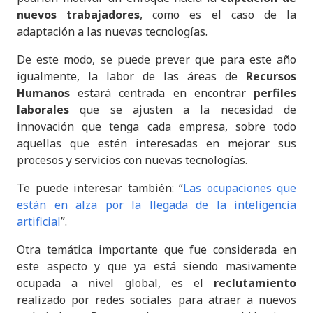
nuevos trabajadores
, como es el caso de la
adaptación a las nuevas tecnologías.
De este modo, se puede prever que para este año
igualmente, la labor de las áreas de
Recursos
Humanos
estará centrada en encontrar
perfiles
laborales
que se ajusten a la necesidad de
innovación que tenga cada empresa, sobre todo
aquellas que estén interesadas en mejorar sus
procesos y servicios con nuevas tecnologías.
Te puede interesar también: “
Las ocupaciones que
están en alza por la llegada de la inteligencia
artificial
”.
Otra temática importante que fue considerada en
este aspecto y que ya está siendo masivamente
ocupada a nivel global, es el
reclutamiento
realizado por redes sociales para atraer a nuevos