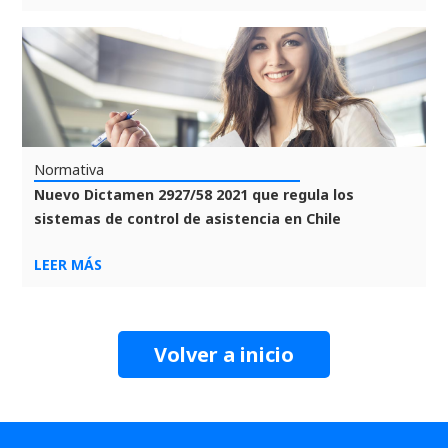
Normativa
Nuevo Dictamen 2927/58 2021 que regula los
sistemas de control de asistencia en Chile
LEER MÁS
Volver a inicio