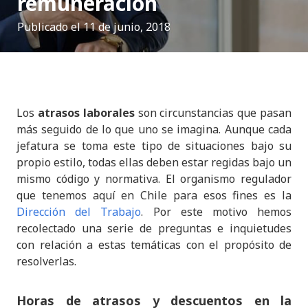
remuneración
Publicado el
11 de junio, 2018
Los
atrasos laborales
son circunstancias que pasan
más seguido de lo que uno se imagina. Aunque cada
jefatura se toma este tipo de situaciones bajo su
propio estilo, todas ellas deben estar regidas bajo un
mismo código y normativa. El organismo regulador
que tenemos aquí en Chile para esos fines es la
Dirección del Trabajo
. Por este motivo hemos
recolectado una serie de preguntas e inquietudes
con relación a estas temáticas con el propósito de
resolverlas.
Horas de atrasos y descuentos en la