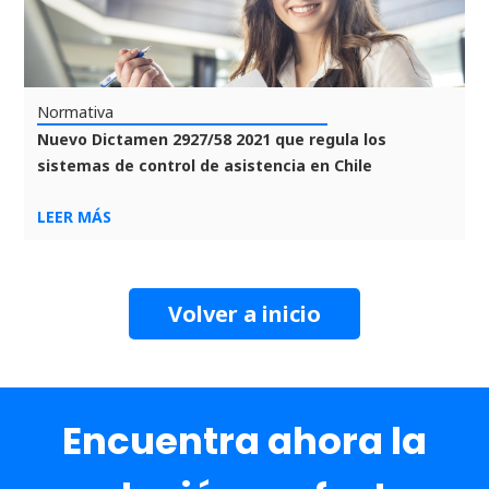
Normativa
Nuevo Dictamen 2927/58 2021 que regula los
sistemas de control de asistencia en Chile
LEER MÁS
Volver a inicio
Encuentra ahora la