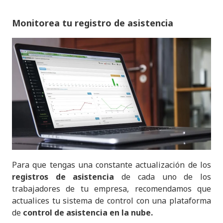
Monitorea tu registro de asistencia
Para que tengas una constante actualización de los
registros de asistencia
de cada uno de los
trabajadores de tu empresa, recomendamos que
actualices tu sistema de control con una plataforma
de
control de asistencia en la nube.