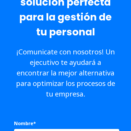
solución perfecta
para la gestión de
tu personal
¡Comunicate con nosotros! Un
ejecutivo te ayudará a
encontrar la mejor alternativa
para optimizar los procesos de
tu empresa.
Nombre
*