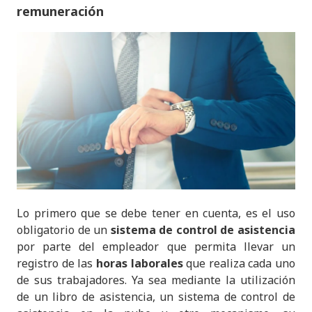
remuneración
Lo primero que se debe tener en cuenta, es el uso
obligatorio de un
sistema de control de asistencia
por parte del empleador que permita llevar un
registro de las
horas laborales
que realiza cada uno
de sus trabajadores. Ya sea mediante la utilización
de un libro de asistencia, un sistema de control de