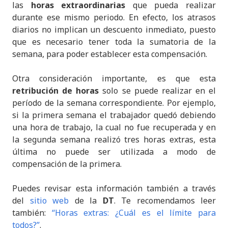
las
horas extraordinarias
que pueda realizar
durante ese mismo periodo. En efecto, los atrasos
diarios no implican un descuento inmediato, puesto
que es necesario tener toda la sumatoria de la
semana, para poder establecer esta compensación.
Otra consideración importante, es que esta
retribución de horas
solo se puede realizar en el
período de la semana correspondiente. Por ejemplo,
si la primera semana el trabajador quedó debiendo
una hora de trabajo, la cual no fue recuperada y en
la segunda semana realizó tres horas extras, esta
última no puede ser utilizada a modo de
compensación de la primera.
Puedes revisar esta información también a través
del
sitio web
de la
DT
. Te recomendamos leer
también:
“Horas extras: ¿Cuál es el límite para
todos?”
.