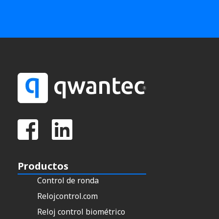
Productos
Control de ronda
Relojcontrol.com
Reloj control biométrico