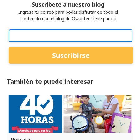
Suscríbete a nuestro blog
Ingresa tu correo para poder disfrutar de todo el
contenido que el blog de Qwantec tiene para ti
También te puede interesar
Normativa