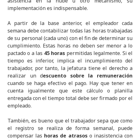
asistencia en la nube u otro mecanismo, su
implementación es indispensable.
A partir de la base anterior, el empleador cada
semana debe contabilizar todas las horas trabajadas
de su personal (cada uno) con el fin de determinar su
cumplimiento. Estas horas no deben ser menor a lo
pactado o a las
45 horas
permitidas legalmente. Si el
tiempo es inferior, implica el incumplimiento del
trabajador, por tanto, la jefatura tiene el derecho a
realizar un d
escuento sobre la remuneración
cuando se haga efectivo el pago. Hay que tener en
cuenta igualmente que este cálculo o planilla
entregada con el tiempo total debe ser firmado por el
empleado.
También, es bueno que el trabajador sepa que como
el registro se realiza de forma semanal, puede
compensar las
horas de atrasos
o inasistencia con