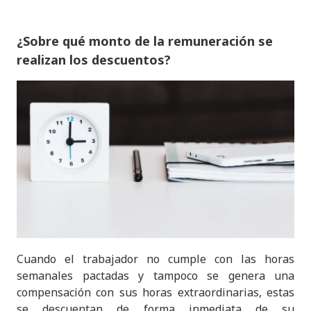
¿Sobre qué monto de la remuneración se
realizan los descuentos?
Cuando el trabajador no cumple con las horas
semanales pactadas y tampoco se genera una
compensación con sus horas extraordinarias, estas
se descuentan de forma inmediata de su