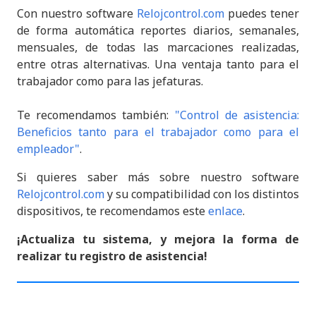
Con nuestro software
Relojcontrol.com
puedes tener
de forma automática reportes diarios, semanales,
mensuales, de todas las marcaciones realizadas,
entre otras alternativas. Una ventaja tanto para el
trabajador como para las jefaturas.
Te recomendamos también:
"
Control de asistencia:
Beneficios tanto para el trabajador como para el
empleador"
.
Si quieres saber más sobre nuestro software
Relojcontrol.com
y su compatibilidad con los distintos
dispositivos, te recomendamos este
enlace
.
¡Actualiza tu sistema, y mejora la forma de
realizar tu registro de asistencia!