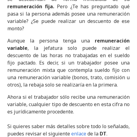
remuneración fija.
Pero ¿Te has preguntado qué
pasa si la persona además posee una remuneración
variable? ¿Se puede realizar un descuento de ese
monto?
Aunque la persona tenga una
remuneración
variable
, la jefatura solo puede realizar el
descuento de las horas no trabajadas en el sueldo
fijo pactado. Es decir, si un trabajador posee una
remuneración mixta que contempla sueldo fijo con
una remuneración variable (bonos, trato, comisión u
otros), la rebaja solo se realizaría en la primera.
Ahora si el trabajador sólo recibe una remuneración
variable, cualquier tipo de descuento en esta cifra no
es jurídicamente procedente.
Si quieres saber más detalles sobre todo lo señalado,
puedes revisar el siguiente
enlace
de la
DT
.