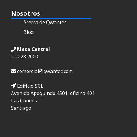
Nosotros
Acerca de Qwantec
Blog
Mesa Central
2 2228 2000
comercial@qwantec.com
Edificio SCL
Avenida Apoquindo 4501, oficina 401
Las Condes
Santiago