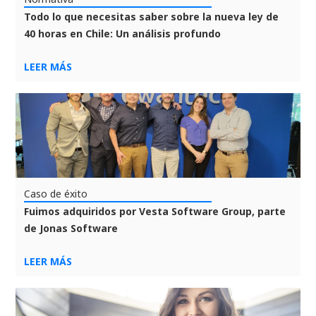
Todo lo que necesitas saber sobre la nueva ley de
40 horas en Chile: Un análisis profundo
LEER MÁS
Caso de éxito
Fuimos adquiridos por Vesta Software Group, parte
de Jonas Software
LEER MÁS