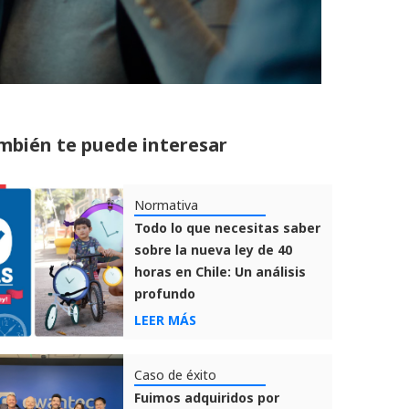
mbién te puede interesar
Normativa
Todo lo que necesitas saber
sobre la nueva ley de 40
horas en Chile: Un análisis
profundo
LEER MÁS
Caso de éxito
Fuimos adquiridos por