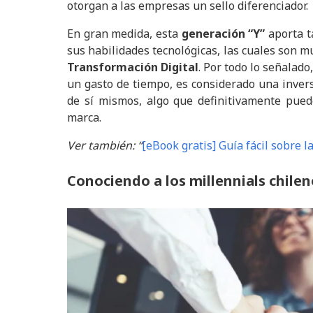
otorgan a las empresas un sello diferenciador.
En gran medida, esta
generación “Y”
aporta t
sus habilidades tecnológicas, las cuales son 
Transformación Digital
. Por todo lo señalado
un gasto de tiempo, es considerado una invers
de sí mismos, algo que definitivamente pue
marca.
Ver también: “
[eBook gratis] Guía fácil sobre 
Conociendo a los millennials chilen