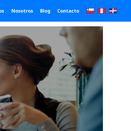
os
Nosotros
Blog
Contacto