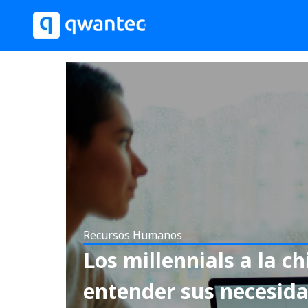
Recursos Humanos
Los millennials a la c
entender sus necesid