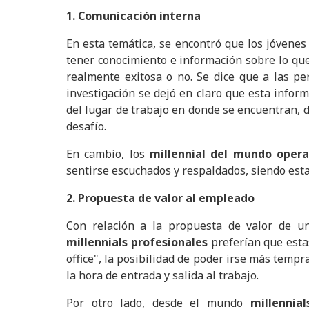
1. Comunicación interna
En esta temática, se encontró que los jóvene
tener conocimiento e información sobre lo que
realmente exitosa o no. Se dice que a las p
investigación se dejó en claro que esta infor
del lugar de trabajo en donde se encuentran, 
desafío.
En cambio, los
millennial del mundo opera
sentirse escuchados y respaldados, siendo esta
2. Propuesta de valor al empleado
Con relación a la propuesta de valor de u
millennials profesionales
preferían que est
office", la posibilidad de poder irse más tempra
la hora de entrada y salida al trabajo.
Por otro lado, desde el mundo
millennial