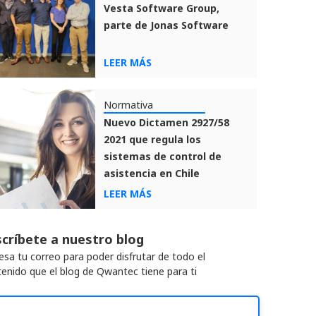
Vesta Software Group,
parte de Jonas Software
LEER MÁS
Normativa
Nuevo Dictamen 2927/58
2021 que regula los
sistemas de control de
asistencia en Chile
LEER MÁS
críbete a nuestro blog
esa tu correo para poder disfrutar de todo el
enido que el blog de Qwantec tiene para ti