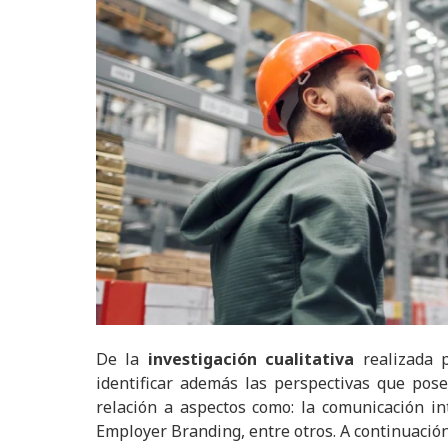
De la
investigación cualitativa
realizada p
identificar además las perspectivas que po
relación a aspectos como: la comunicación in
Employer Branding, entre otros. A continuació