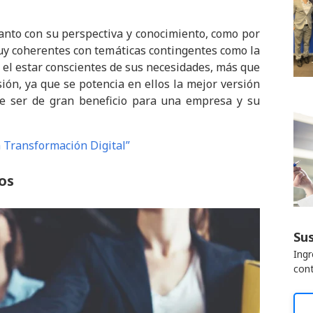
anto con su perspectiva y conocimiento, como por
muy coherentes con temáticas contingentes como la
, el estar conscientes de sus necesidades, más que
ión, ya que se potencia en ellos la mejor versión
de ser de gran beneficio para una empresa y su
la Transformación Digital”
os
Sus
Ingr
cont