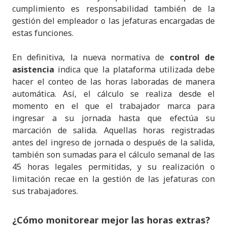
cumplimiento es responsabilidad también de la
gestión del empleador o las jefaturas encargadas de
estas funciones.
En definitiva, la nueva normativa de
control de
asistencia
indica que la plataforma utilizada debe
hacer el conteo de las horas laboradas de manera
automática. Así, el cálculo se realiza desde el
momento en el que el trabajador marca para
ingresar a su jornada hasta que efectúa su
marcación de salida. Aquellas horas registradas
antes del ingreso de jornada o después de la salida,
también son sumadas para el cálculo semanal de las
45 horas legales permitidas, y su realización o
limitación recae en la gestión de las jefaturas con
sus trabajadores.
¿Cómo monitorear mejor las horas extras?