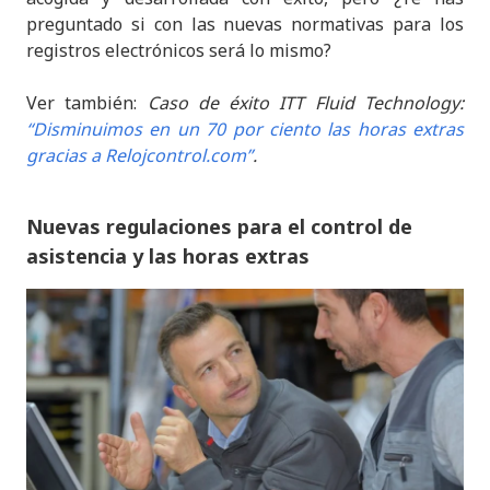
preguntado si con las nuevas normativas para los
registros electrónicos será lo mismo?
Ver también:
Caso de éxito ITT Fluid Technology:
“Disminuimos en un 70 por ciento las horas extras
gracias a Relojcontrol.com”
.
Nuevas regulaciones para el control de
asistencia y las horas extras