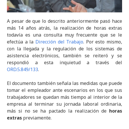
A pesar de que lo descrito anteriormente pasó hace
más 14 años atrás, la realización de horas extras
todavía es una consulta muy frecuente que se le
efectúa a la
Dirección del Trabajo
. Por esto mismo,
con la llegada y la regulación de los sistemas de
asistencia electrónicos, también se reiteró y se
respondió a esta inquietud a través del
ORD.5.849/133
.
El documento también señala las medidas que puede
tomar el empleador ante escenarios en los que sus
trabajadores se quedan más tiempo al interior de la
empresa al terminar su jornada laboral ordinaria,
más si no se ha pactado la realización de
horas
extras
previamente.