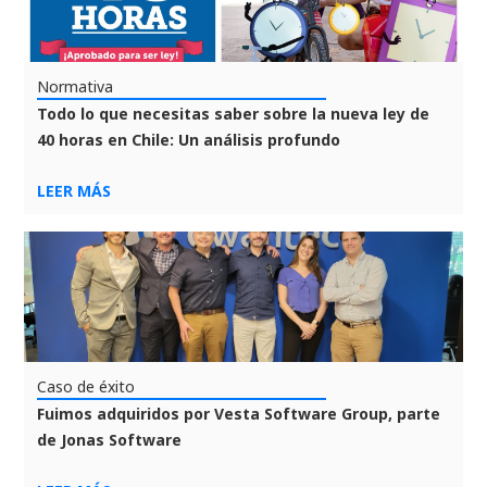
Normativa
Todo lo que necesitas saber sobre la nueva ley de
40 horas en Chile: Un análisis profundo
LEER MÁS
Caso de éxito
Fuimos adquiridos por Vesta Software Group, parte
de Jonas Software