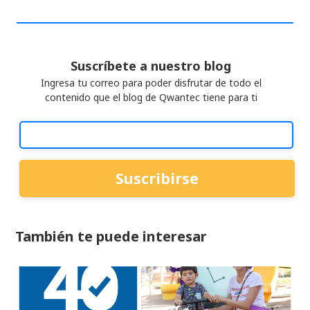
Suscríbete a nuestro blog
Ingresa tu correo para poder disfrutar de todo el
contenido que el blog de Qwantec tiene para ti
También te puede interesar