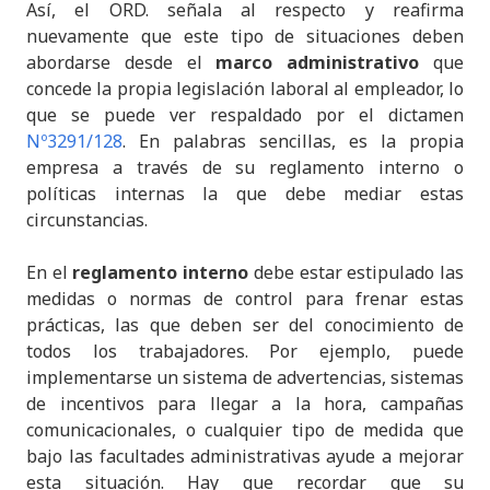
Así, el ORD. señala al respecto y reafirma
nuevamente que este tipo de situaciones deben
abordarse desde el
marco administrativo
que
concede la propia legislación laboral al empleador, lo
que se puede ver respaldado por el dictamen
Nº3291/128
. En palabras sencillas, es la propia
empresa a través de su reglamento interno o
políticas internas la que debe mediar estas
circunstancias.
En el
reglamento interno
debe estar estipulado las
medidas o normas de control para frenar estas
prácticas, las que deben ser del conocimiento de
todos los trabajadores. Por ejemplo, puede
implementarse un sistema de advertencias, sistemas
de incentivos para llegar a la hora, campañas
comunicacionales, o cualquier tipo de medida que
bajo las facultades administrativas ayude a mejorar
esta situación. Hay que recordar que su