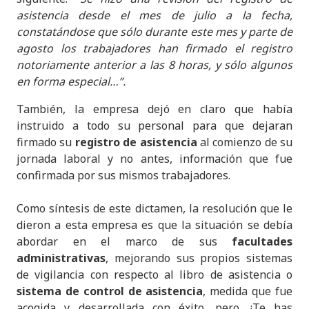
asistencia desde el mes de julio a la fecha,
constatándose que sólo durante este mes y parte de
agosto los trabajadores han firmado el registro
notoriamente anterior a las 8 horas, y sólo algunos
en forma especial…”.
También, la empresa dejó en claro que había
instruido a todo su personal para que dejaran
firmado su
registro de asistencia
al comienzo de su
jornada laboral y no antes, información que fue
confirmada por sus mismos trabajadores.
Como síntesis de este dictamen, la resolución que le
dieron a esta empresa es que la situación se debía
abordar en el marco de sus
facultades
administrativas
, mejorando sus propios sistemas
de vigilancia con respecto al libro de asistencia o
sistema de control de asistencia
, medida que fue
acogida y desarrollada con éxito, pero ¿Te has