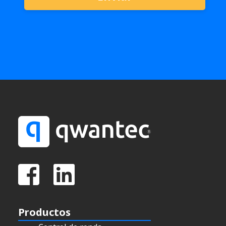
Productos