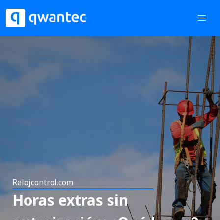
Relojcontrol.com
Horas extras sin