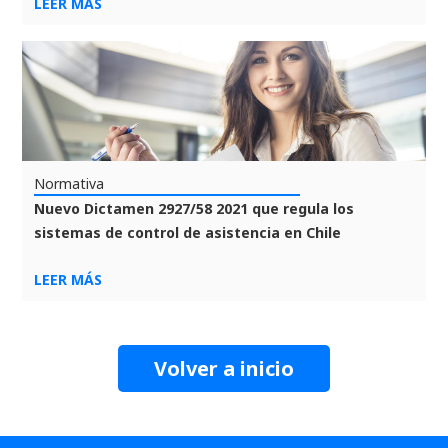
LEER MÁS
Normativa
Nuevo Dictamen 2927/58 2021 que regula los
sistemas de control de asistencia en Chile
LEER MÁS
Volver a inicio