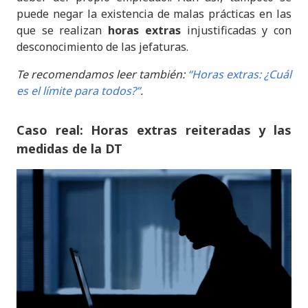
puede negar la existencia de malas prácticas en las
que se realizan
horas extras
injustificadas y con
desconocimiento de las jefaturas.
Te recomendamos leer también:
“Horas extras: ¿Cuál
es el límite para todos?”
.
Caso real: Horas extras reiteradas y las
medidas de la DT