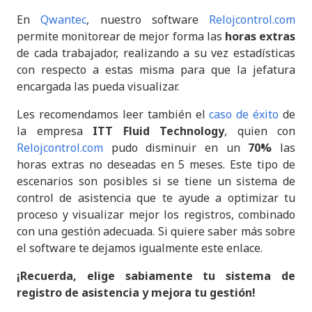
En
Qwantec
, nuestro software
Relojcontrol.com
permite monitorear de mejor forma las
horas extras
de cada trabajador, realizando a su vez estadísticas
con respecto a estas misma para que la jefatura
encargada las pueda visualizar.
Les recomendamos leer también el
caso de éxito
de
la empresa
ITT Fluid Technology
, quien con
Relojcontrol.com
pudo disminuir en un
70%
las
horas extras no deseadas en 5 meses. Este tipo de
escenarios son posibles si se tiene un sistema de
control de asistencia que te ayude a optimizar tu
proceso y visualizar mejor los registros, combinado
con una gestión adecuada. Si quiere saber más sobre
el software te dejamos igualmente este enlace.
¡Recuerda, elige sabiamente tu sistema de
registro de asistencia y mejora tu gestión!