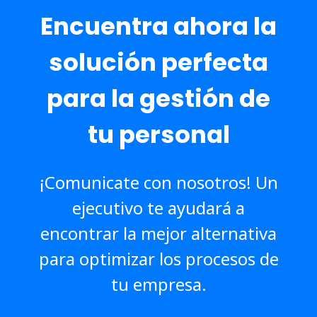
Encuentra ahora la
solución perfecta
para la gestión de
tu personal
¡Comunicate con nosotros! Un
ejecutivo te ayudará a
encontrar la mejor alternativa
para optimizar los procesos de
tu empresa.