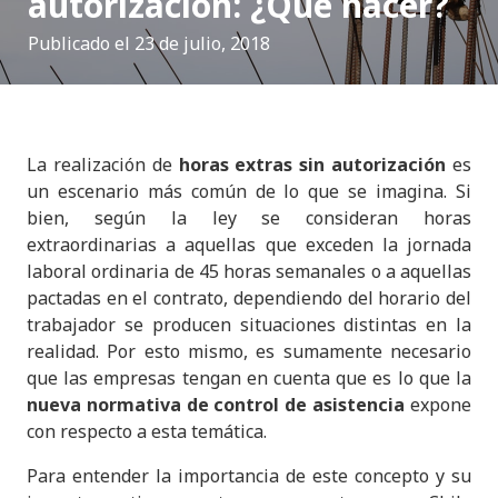
autorización: ¿Qué hacer?
Publicado el
23 de julio, 2018
La realización de
horas extras sin autorización
es
un escenario más común de lo que se imagina. Si
bien, según la ley se consideran horas
extraordinarias a aquellas que exceden la jornada
laboral ordinaria de 45 horas semanales o a aquellas
pactadas en el contrato, dependiendo del horario del
trabajador se producen situaciones distintas en la
realidad. Por esto mismo, es sumamente necesario
que las empresas tengan en cuenta que es lo que la
nueva normativa de control de asistencia
expone
con respecto a esta temática.
Para entender la importancia de este concepto y su