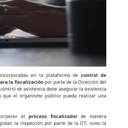
 incorporadas en la plataforma de
control de
ara la fiscalización
por parte de la Dirección del
 control de asistencia debe asegurar la existencia
a que el organismo público pueda realizar una
ntorpecer el
proceso fiscalizador
de manera
pidan la inspección por parte de la DT, como la