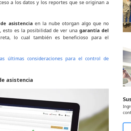
ceso a los datos y los reportes que se originan a
de asistencia
en la nube otorgan algo que no
, esto es la posibilidad de ver una
garantía del
ta, lo cual también es beneficioso para el
as últimas consideraciones para el control de
de asistencia
Sus
Ingr
cont