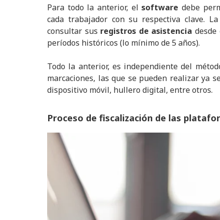
Para todo la anterior, el
software
debe permi
cada trabajador con su respectiva clave. La
consultar sus
registros de asistencia
desde c
períodos históricos (lo mínimo de 5 años).
Todo la anterior, es independiente del métod
marcaciones, las que se pueden realizar ya 
dispositivo móvil, hullero digital, entre otros.
Proceso de fiscalización de las plataf