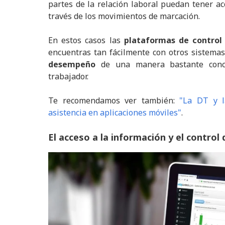
partes de la relación laboral puedan tener ac
través de los movimientos de marcación.
En estos casos las
plataformas de control 
encuentras tan fácilmente con otros sistemas
desempeño
de una manera bastante concre
trabajador.
Te recomendamos ver también:
"
La DT y l
asistencia en aplicaciones móviles"
.
El acceso a la información y el control 