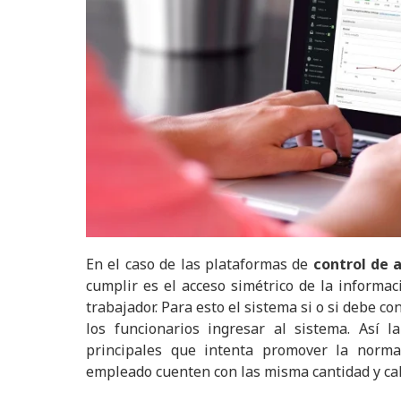
En el caso de las plataformas de
control de 
cumplir es el acceso simétrico de la informac
trabajador. Para esto el sistema si o si debe c
los funcionarios ingresar al sistema. Así 
principales que intenta promover la norm
empleado cuenten con las misma cantidad y cal