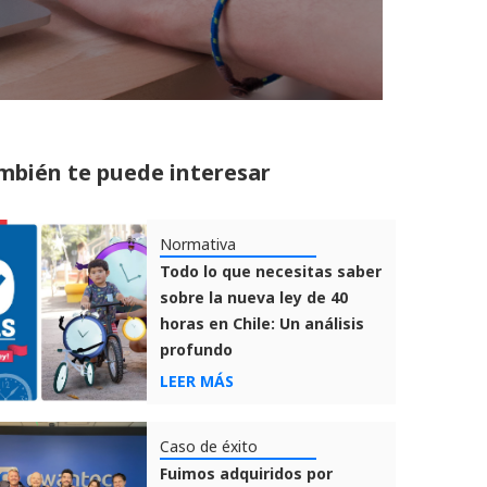
mbién te puede interesar
Normativa
Todo lo que necesitas saber
sobre la nueva ley de 40
horas en Chile: Un análisis
profundo
LEER MÁS
Caso de éxito
Fuimos adquiridos por