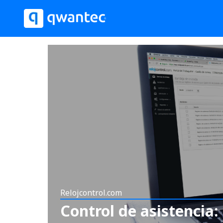
Relojcontrol.com
Control de asistencia: