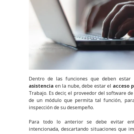
Dentro de las funciones que deben estar
asistencia
en la nube, debe estar el
acceso p
Trabajo. Es decir, el proveedor del software de
de un módulo que permita tal función, par
inspección de su desempeño.
Para todo lo anterior se debe evitar e
intencionada, descartando situaciones que im