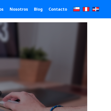
os
Nosotros
Blog
Contacto