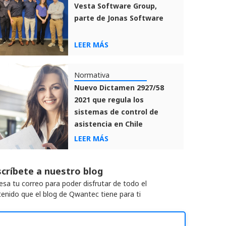
Vesta Software Group,
parte de Jonas Software
LEER MÁS
Normativa
Nuevo Dictamen 2927/58
2021 que regula los
sistemas de control de
asistencia en Chile
LEER MÁS
críbete a nuestro blog
esa tu correo para poder disfrutar de todo el
enido que el blog de Qwantec tiene para ti